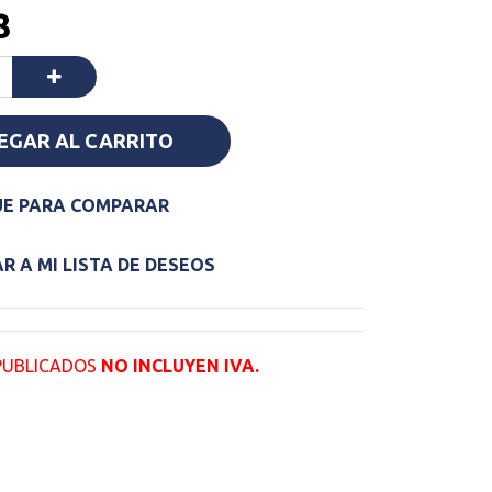
8
EGAR AL CARRITO
E PARA COMPARAR
 A MI LISTA DE DESEOS
 PUBLICADOS
NO INCLUYEN IVA.