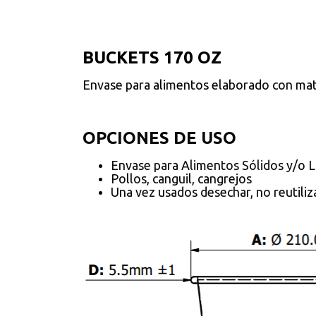
BUCKETS 170 OZ
Envase para alimentos elaborado con mate
OPCIONES DE USO
Envase para Alimentos Sólidos y/o L
Pollos, canguil, cangrejos
Una vez usados desechar, no reutiliz