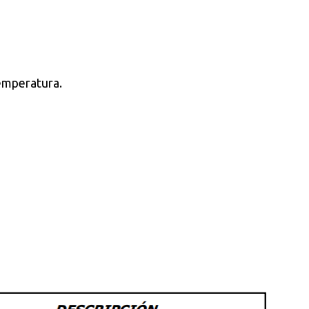
emperatura.