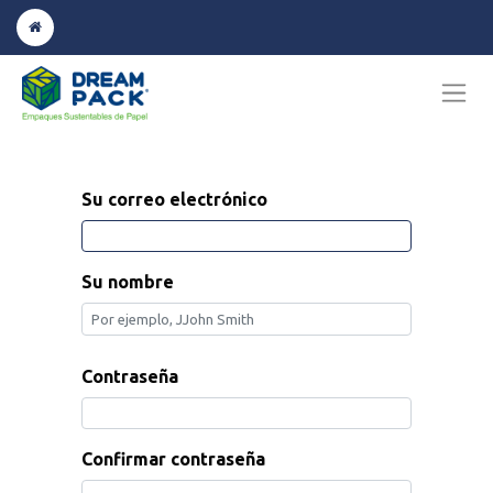
Su correo electrónico
Su nombre
Contraseña
Confirmar contraseña